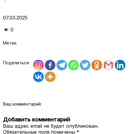
07.03.2025
0
Метки:
Поделиться:
Ваш комментарий:
Добавить комментарий
Ваш адрес email не будет опубликован.
Обязательные поля помечены
*