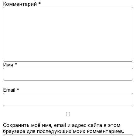
Комментарий
*
Имя
*
Email
*
Сохранить моё имя, email и адрес сайта в этом
браузере для последующих моих комментариев.