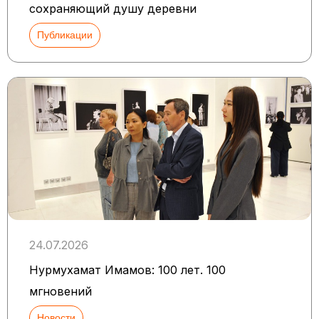
сохраняющий душу деревни
Публикации
24.07.2026
Нурмухамат Имамов: 100 лет. 100
мгновений
Новости