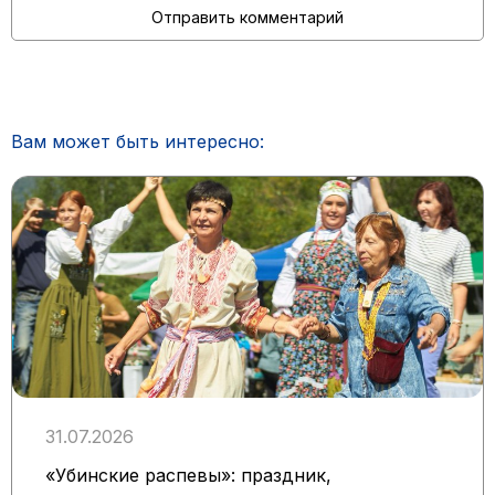
Вам может быть интересно:
31.07.2026
«Убинские распевы»: праздник,