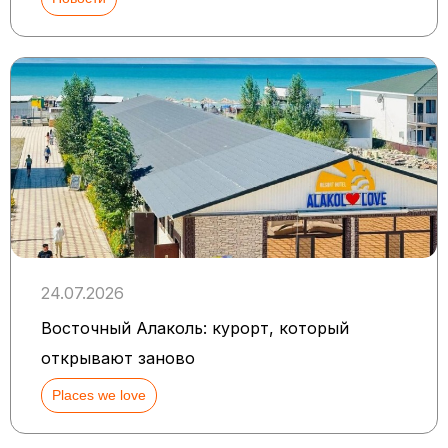
24.07.2026
Восточный Алаколь: курорт, который
открывают заново
Places we love