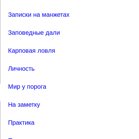
Записки на манжетах
Заповедные дали
Карповая ловля
Личность
Мир у порога
На заметку
Практика