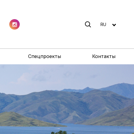
RU
Спецпроекты
Контакты