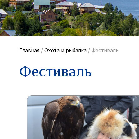
Главная
/
Охота и рыбалка
/
Фестиваль
Фестиваль