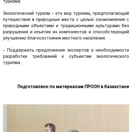
туризма:
Экологический туризм – это вид туризма, предполагающий
путешествия в природные места с целью ознакомления с
природными объектами и традиционными культурами без
разрушения и изъятия их компонентов и способствующий
улучшению благосостояния местного населения.
– Поддержать предложения экспертов о необходимости
разработки требований к субъектам экологического
туризма.
Подготовлено по материалам ПРООН в Казахстане