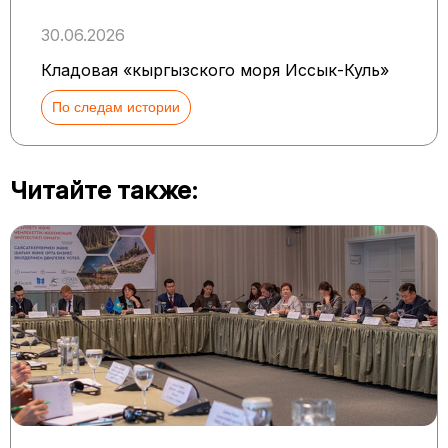
30.06.2026
Кладовая «кыргызского моря Иссык-Куль»
По следам истории
Читайте также: