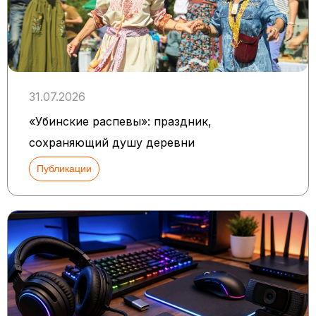
31.07.2026
«Убинские распевы»: праздник,
сохраняющий душу деревни
Публикации