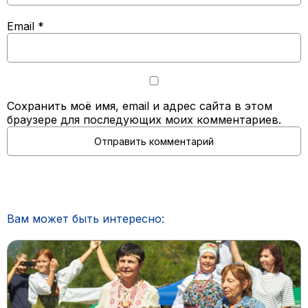
Email
*
Сохранить моё имя, email и адрес сайта в этом
браузере для последующих моих комментариев.
Вам может быть интересно: