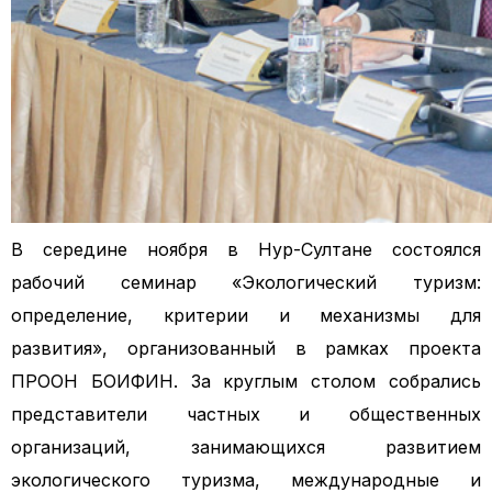
В середине ноября в Нур-Султане состоялся
рабочий семинар «Экологический туризм:
определение, критерии и механизмы для
развития», организованный в рамках проекта
ПРООН БОИФИН.
За круглым столом собрались
представители частных и общественных
организаций, занимающихся развитием
экологического туризма, международные и