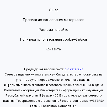
О нас
Правила использования материалов
Реклама на сайте
Политика использования cookie-файлов
Контакты
Предыдущая версия сайта:
old.veters.kz
Сетевое издание «www.veters.kz». Свидетельство о постановке на
учет, переучет периодического печатного издания,
информационного агентства и сетевого издания №17511-СИ, выдано
Комитетом информации Министерства информации
и коммуникаций
Республики Казахстан 11 февраля 2019 года.
Учредитель сетевого
издания: Товарищество с ограниченной ответственностью «VETERS»
Главный редактор: Боровая Н.А.