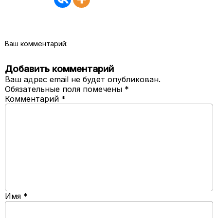
Ваш комментарий:
Добавить комментарий
Ваш адрес email не будет опубликован.
Обязательные поля помечены
*
Комментарий
*
Имя
*