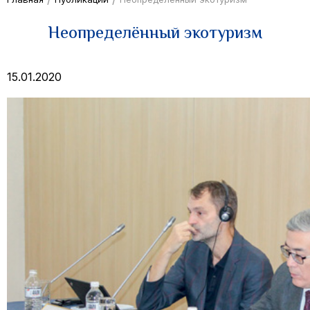
Неопределённый экотуризм
15.01.2020