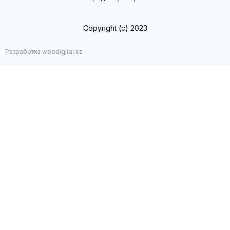
Copyright (с) 2023
Разработка webdigital.kz