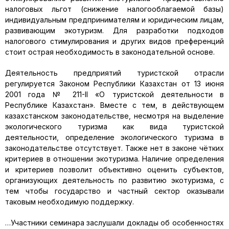
налоговых льгот (снижение налогооблагаемой базы)
индивидуальным предпринимателям и юридическим лицам,
развивающим экотуризм. Для разработки подходов
налогового стимулирования и других видов преференций
стоит острая необходимость в законодательной основе.
Деятельность предприятий туристской отрасли
регулируется Законом Республики Казахстан от 13 июня
2001 года № 211-II «О туристской деятельности в
Республике Казахстан». Вместе с тем, в действующем
казахстанском законодательстве, несмотря на выделение
экологического туризма как вида туристской
деятельности, определение экологического туризма в
законодательстве отсутствует. Также нет в законе чётких
критериев в отношении экотуризма. Наличие определения
и критериев позволит объективно оценить субъектов,
организующих деятельность по развитию экотуризма, с
тем чтобы государство и частный сектор оказывали
таковым необходимую поддержку.
…Участники семинара заслушали доклады об особенностях