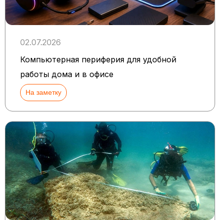
02.07.2026
Компьютерная периферия для удобной
работы дома и в офисе
На заметку