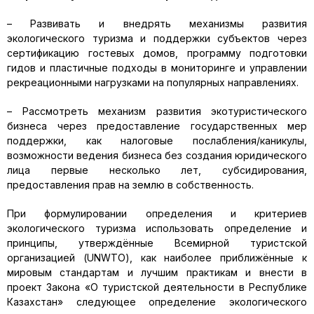
– Развивать и внедрять механизмы развития
экологического туризма и поддержки субъектов через
сертификацию гостевых домов, программу подготовки
гидов и пластичные подходы в мониторинге и управлении
рекреационными нагрузками на популярных направлениях.
– Рассмотреть механизм развития экотуристического
бизнеса через предоставление государственных мер
поддержки, как налоговые послабления/каникулы,
возможности ведения бизнеса без создания юридического
лица первые несколько лет, субсидирования,
предоставления прав на землю в собственность.
При формулировании определения и критериев
экологического туризма использовать определение и
принципы, утверждённые Всемирной туристской
организацией (UNWTO), как наиболее приближённые к
мировым стандартам и лучшим практикам и внести в
проект Закона «О туристской деятельности в Республике
Казахстан» следующее определение экологического