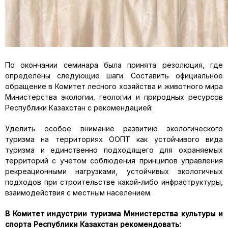
По окончании семинара была принята резолюция, где
определены следующие шаги. Составить официальное
обращение в Комитет лесного хозяйства и животного мира
Министерства экологии, геологии и природных ресурсов
Республики Казахстан с рекомендацией:
Уделить особое внимание развитию экологического
туризма на территориях ООПТ как устойчивого вида
туризма и единственно подходящего для охраняемых
территорий с учётом соблюдения принципов управления
рекреационными нагрузками, устойчивых экологичных
подходов при строительстве какой-либо инфраструктуры,
взаимодействия с местным населением.
В Комитет индустрии туризма Министерства культуры и
спорта Республики Казахстан рекомендовать: