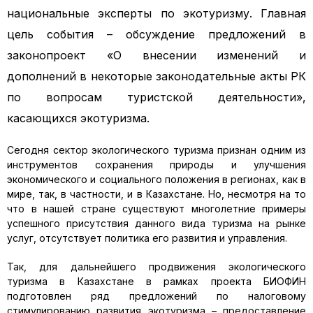
национальные эксперты по экотуризму. Главная
цель события – обсуждение предложений в
законопроект «О внесении изменений и
дополнений в некоторые законодательные акты РК
по вопросам туристской деятельности»,
касающихся экотуризма.
Сегодня сектор экологического туризма признан одним из
инструментов сохранения природы и улучшения
экономического и социального положения в регионах, как в
мире, так, в частности, и в Казахстане. Но, несмотря на то
что в нашей стране существуют многолетние примеры
успешного присутствия данного вида туризма на рынке
услуг, отсутствует политика его развития и управления.
Так, для дальнейшего продвижения экологического
туризма в Казахстане в рамках проекта БИОФИН
подготовлен ряд предложений по налоговому
стимулированию развития экотуризма – предоставление