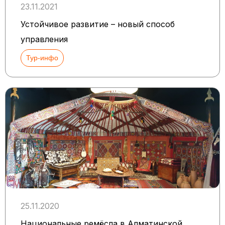
23.11.2021
Устойчивое развитие – новый способ
управления
Тур-инфо
25.11.2020
Национальные ремёсла в Алматинской