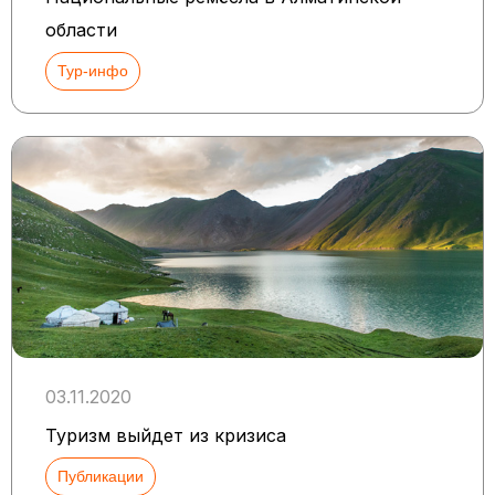
области
Тур-инфо
03.11.2020
Туризм выйдет из кризиса
Публикации