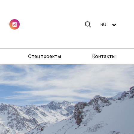
RU
Спецпроекты
Контакты