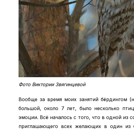
Фото Виктории Звягинцевой
Вообще за время моих занятий бёрдингом (
большой, около 7 лет, было несколько пти
эмоции. Всё началось с того, что в одной из 
приглашающего всех желающих в один из 