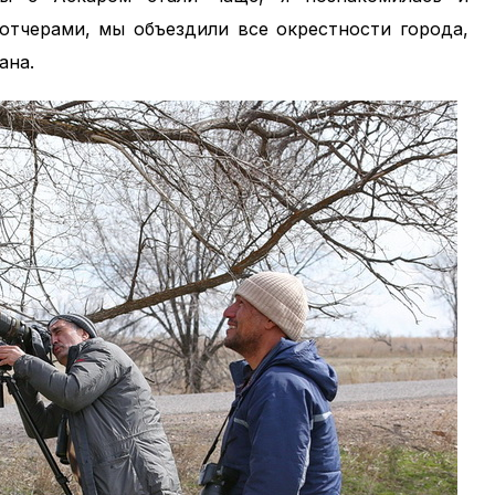
отчерами, мы объездили все окрестности города,
тана.