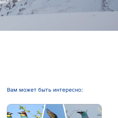
Вам может быть интересно: