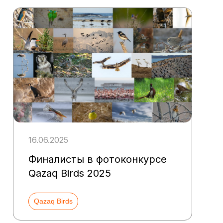
16.06.2025
Финалисты в фотоконкурсе
Qazaq Birds 2025
Qazaq Birds