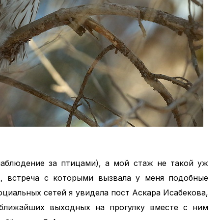
наблюдение за птицами), а мой стаж не такой уж
ц, встреча с которыми вызвала у меня подобные
социальных сетей я увидела пост Аскара Исабекова,
ближайших выходных на прогулку вместе с ним