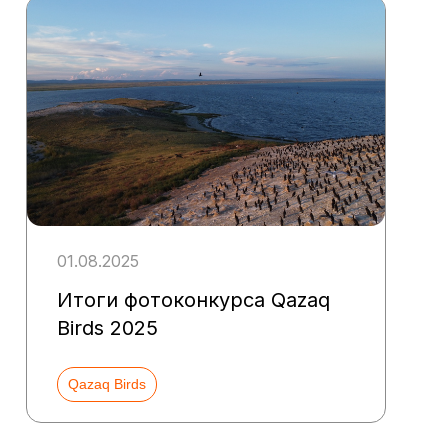
01.08.2025
Итоги фотоконкурса Qazaq
Birds 2025
Qazaq Birds