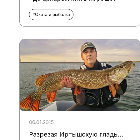
#Охота и рыбалка
06.01.2015
Разрезая Иртышскую гладь…