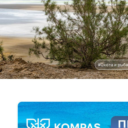
#Охота и рыба