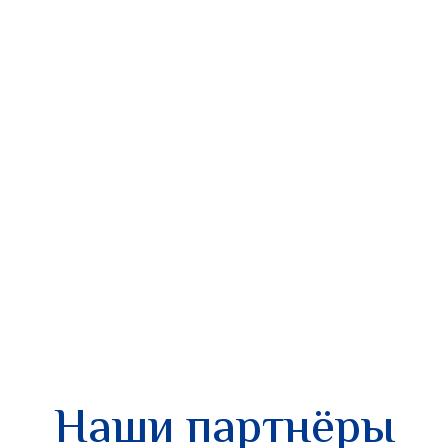
Наши партнёры