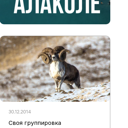
30.12.2014
Своя группировка