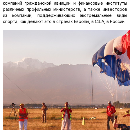
компаний гражданской авиации и финансовые институты
различных профильных министерств, а также инвесторов
из компаний, поддерживающих экстремальные виды
спорта, как делают это в странах Европы, в США, в России.