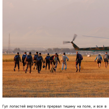
Гул лопастей вертолёта прервал тишину на поле, и все в