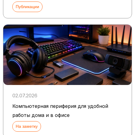
Публикации
02.07.2026
Компьютерная периферия для удобной
работы дома и в офисе
На заметку