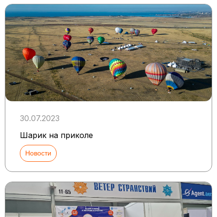
30.07.2023
Шарик на приколе
Новости