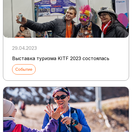
29.04.2023
Выставка туризма KITF 2023 состоялась
Событие