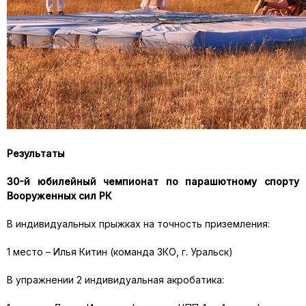
Результаты
30-й юбилейный чемпионат по парашютному спорту
Вооруженных сил РК
В индивидуальных прыжках на точность приземления:
1 место – Илья Китин (команда ЗКО, г. Уральск)
В упражнении 2 индивидуальная акробатика: