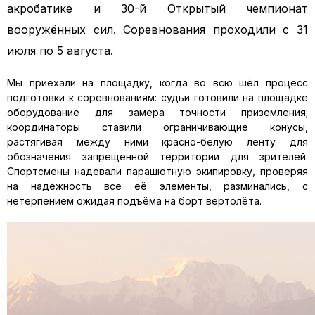
акробатике и 30-й Открытый чемпионат
вооружённых сил. Соревнования проходили с 31
июля по 5 августа.
Мы приехали на площадку, когда во всю шёл процесс
подготовки к соревнованиям: судьи готовили на площадке
оборудование для замера точности приземления;
координаторы ставили ограничивающие конусы,
растягивая между ними красно-белую ленту для
обозначения запрещённой территории для зрителей.
Спортсмены надевали парашютную экипировку, проверяя
на надёжность все её элементы, разминались, с
нетерпением ожидая подъёма на борт вертолёта.