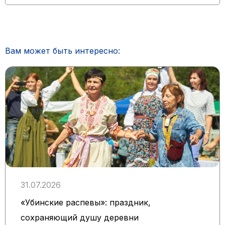
Вам может быть интересно:
31.07.2026
«Убинские распевы»: праздник,
сохраняющий душу деревни