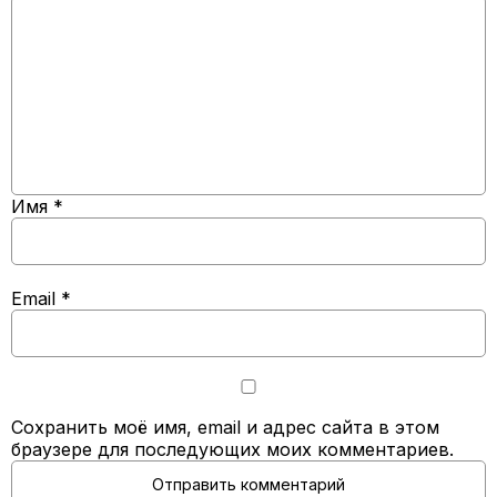
Имя
*
Email
*
Сохранить моё имя, email и адрес сайта в этом
браузере для последующих моих комментариев.