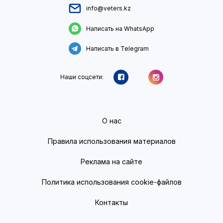
info@veters.kz
Написать на WhatsApp
Написать в Telegram
Наши соцсети:
О нас
Правила использования материалов
Реклама на сайте
Политика использования cookie-файлов
Контакты