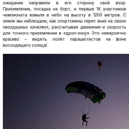
ожидании направили в его сторону свой взор.
Приземление, посадка на борт, и первые 16 участников
чемпионата взмыли в небо на высоту в 1200 метров. С
земли мы наблюдали, как спортсмены парят вниз на своих
«воздушных качелях», рассчитывая движения и скорость
для точного приземления в «дроп-зону». Это невероятно
красиво – видеть полёт парашютистов на фоне
восходящего солнца!