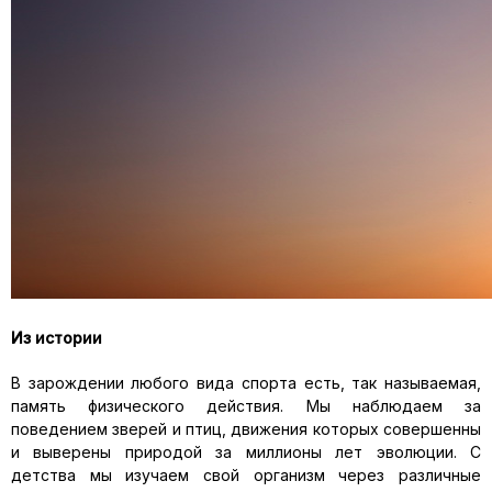
Из истории
В зарождении любого вида спорта есть, так называемая,
память физического действия. Мы наблюдаем за
поведением зверей и птиц, движения которых совершенны
и выверены природой за миллионы лет эволюции. С
детства мы изучаем свой организм через различные