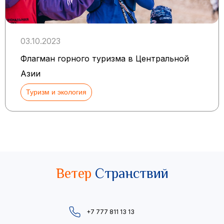
03.10.2023
Флагман горного туризма в Центральной
Азии
Туризм и экология
Ветер
Странствий
+7 777 811 13 13