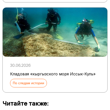
30.06.2026
Кладовая «кыргызского моря Иссык-Куль»
По следам истории
Читайте также: