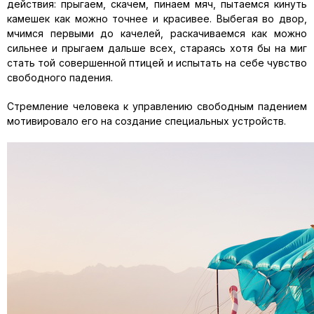
действия: прыгаем, скачем, пинаем мяч, пытаемся кинуть
камешек как можно точнее и красивее. Выбегая во двор,
мчимся первыми до качелей, раскачиваемся как можно
сильнее и прыгаем дальше всех, стараясь хотя бы на миг
стать той совершенной птицей и испытать на себе чувство
свободного падения.
Стремление человека к управлению свободным падением
мотивировало его на создание специальных устройств.