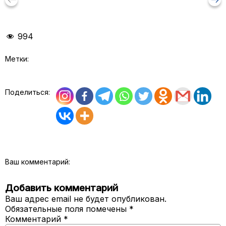
994
Метки:
Поделиться:
Ваш комментарий:
Добавить комментарий
Ваш адрес email не будет опубликован.
Обязательные поля помечены
*
Комментарий
*