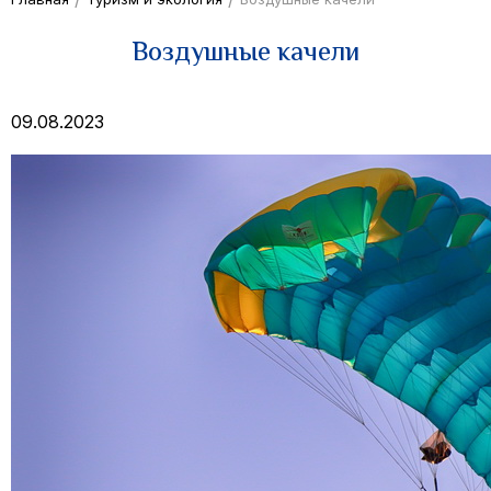
Воздушные качели
09.08.2023