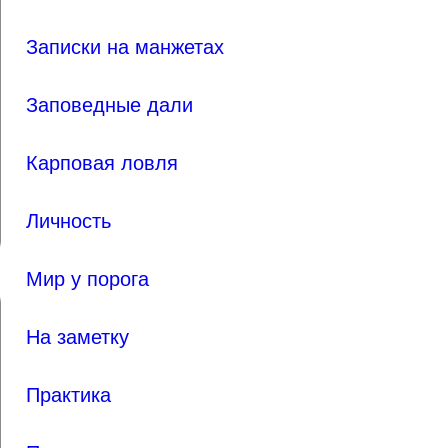
Записки на манжетах
Заповедные дали
Карповая ловля
Личность
Мир у порога
На заметку
Практика