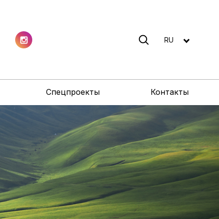
RU
Спецпроекты
Контакты