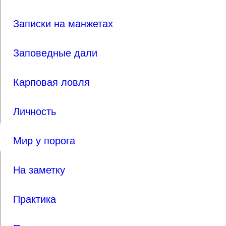
Записки на манжетах
Заповедные дали
Карповая ловля
Личность
Мир у порога
На заметку
Практика