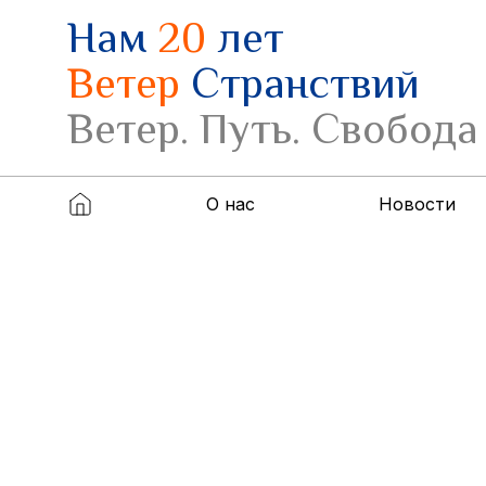
Нам
20
лет
Ветер
Странствий
Ветер. Путь. Свобода
О нас
Новости