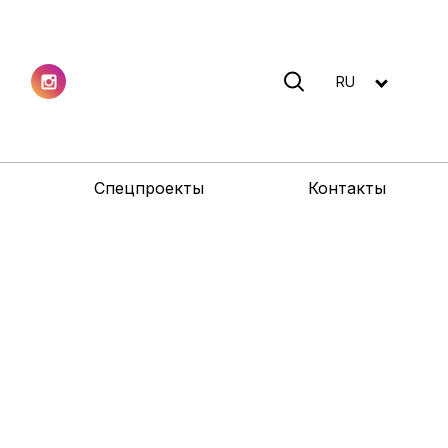
RU
Спецпроекты
Контакты