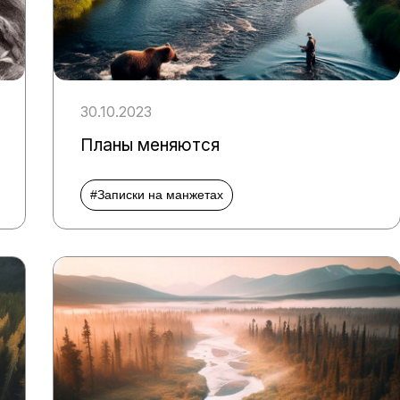
30.10.2023
Планы меняются
#Записки на манжетах