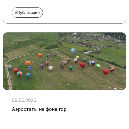
#Публикации
09.06.2026
Аэростаты на фоне гор