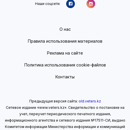
Наши соцсети:
О нас
Правила использования материалов
Реклама на сайте
Политика использования cookie-файлов
Контакты
Предыдущая версия сайта:
old.veters.kz
Сетевое издание «www.veters.kz». Свидетельство о постановке на
учет, переучет периодического печатного издания,
информационного агентства и сетевого издания №17511-СИ, выдано
Комитетом информации Министерства информации
и коммуникаций