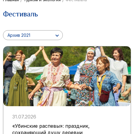
Фестиваль
Архив 2021
31.07.2026
«Убинские распевы»: праздник,
сохраняющий душу деревни