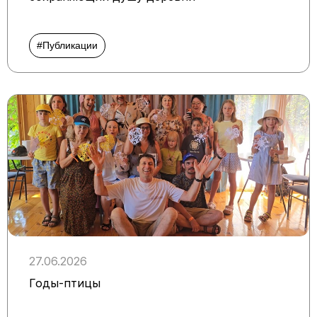
#Публикации
27.06.2026
Годы-птицы