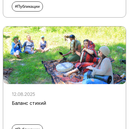
#Публикации
12.08.2025
Баланс стихий