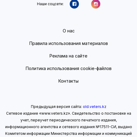
Наши соцсети:
О нас
Правила использования материалов
Реклама на сайте
Политика использования cookie-файлов
Контакты
Предыдущая версия сайта:
old.veters.kz
Сетевое издание «www.veters.kz». Свидетельство о постановке на
учет, переучет периодического печатного издания,
информационного агентства и сетевого издания №17511-СИ, выдано
Комитетом информации Министерства информации
и коммуникаций