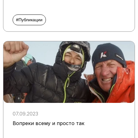
#Публикации
07.09.2023
Вопреки всему и просто так