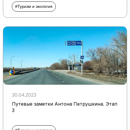
#Туризм и экология
30.04.2023
Путевые заметки Антона Петрушкина. Этап
3