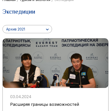
Экспедиции
Архив 2021
03.04.2024
Расширяя границы возможностей