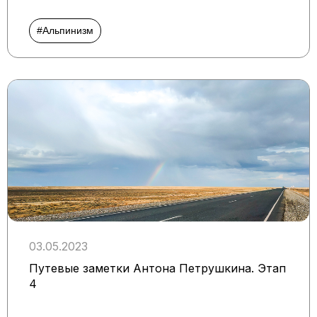
#Альпинизм
03.05.2023
Путевые заметки Антона Петрушкина. Этап
4