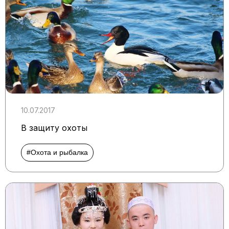
10.07.2017
В защиту охоты
#Охота и рыбалка