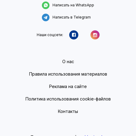
Написать на WhatsApp
Написать в Telegram
Наши соцсети:
О нас
Правила использования материалов
Реклама на сайте
Политика использования cookie-файлов
Контакты