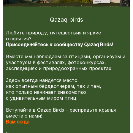
Qazaq birds
Любите природу, путешествия и яркие
открытия?
Присоединяйтесь к сообществу Qazaq Birds!
Вместе мы наблюдаем за птицами, организуем и
участвуем в фестивалях, фотоконкурсах,
экспедициях и природоохранных проектах.
Здесь всегда найдётся место
как опытным бёрдвотчерам, так и тем,
кто только начинает знакомство
с удивительным миром птиц.
Вступайте в Qazaq Birds – расправьте крылья
вместе с нами!
Вам сюда