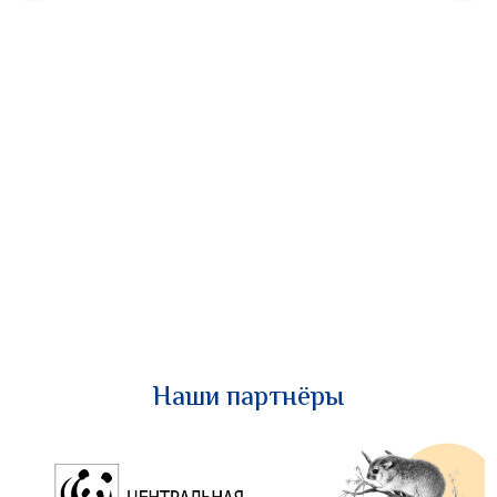
Наши партнёры