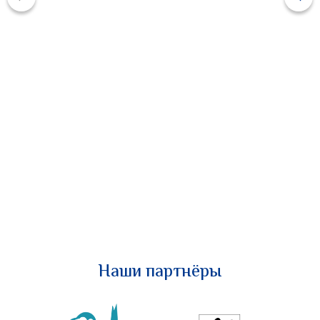
Наши партнёры