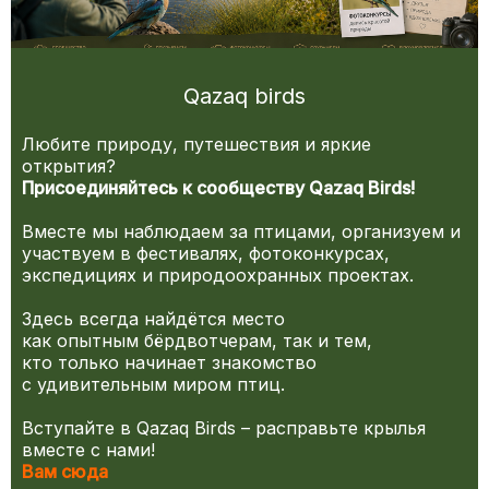
Qazaq birds
Любите природу, путешествия и яркие
открытия?
Присоединяйтесь к сообществу Qazaq Birds!
Вместе мы наблюдаем за птицами, организуем и
участвуем в фестивалях, фотоконкурсах,
экспедициях и природоохранных проектах.
Здесь всегда найдётся место
как опытным бёрдвотчерам, так и тем,
кто только начинает знакомство
с удивительным миром птиц.
Вступайте в Qazaq Birds – расправьте крылья
вместе с нами!
Вам сюда