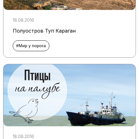
18.08.2016
Полуостров Туп Караган
#Мир у порога
18.08.2016