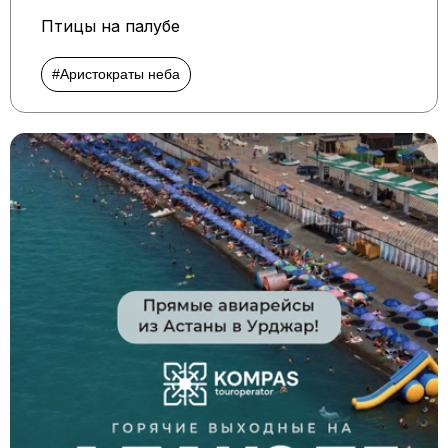
Птицы на палубе
#Аристократы неба