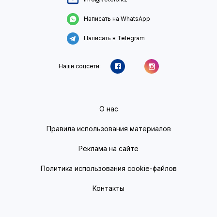
Написать на WhatsApp
Написать в Telegram
Наши соцсети:
О нас
Правила использования материалов
Реклама на сайте
Политика использования cookie-файлов
Контакты