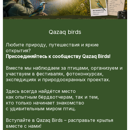
Qazaq birds
Любите природу, путешествия и яркие
открытия?
Присоединяйтесь к сообществу Qazaq Birds!
Вместе мы наблюдаем за птицами, организуем и
участвуем в фестивалях, фотоконкурсах,
экспедициях и природоохранных проектах.
Здесь всегда найдётся место
как опытным бёрдвотчерам, так и тем,
кто только начинает знакомство
с удивительным миром птиц.
Вступайте в Qazaq Birds – расправьте крылья
вместе с нами!