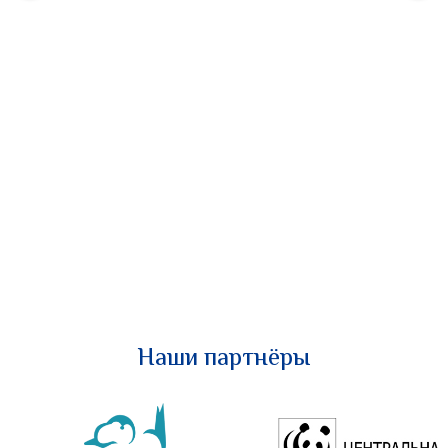
Наши партнёры