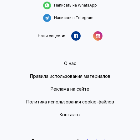
Написать на WhatsApp
Написать в Telegram
Наши соцсети:
О нас
Правила использования материалов
Реклама на сайте
Политика использования cookie-файлов
Контакты