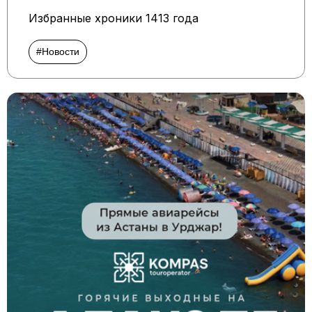
Избранные хроники 1413 года
#Новости