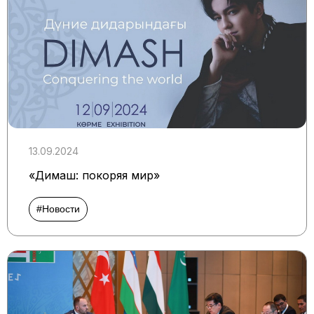
13.09.2024
«Димаш: покоряя мир»
#Новости