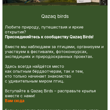
Qazaq birds
Любите природу, путешествия и яркие
открытия?
Присоединяйтесь к сообществу Qazaq Birds!
Вместе мы наблюдаем за птицами, организуем и
участвуем в фестивалях, фотоконкурсах,
экспедициях и природоохранных проектах.
Здесь всегда найдётся место
как опытным бёрдвотчерам, так и тем,
кто только начинает знакомство
с удивительным миром птиц.
Вступайте в Qazaq Birds – расправьте крылья
вместе с нами!
Вам сюда