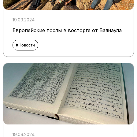
19.09.2024
Европейские послы в восторге от Баянаула
#Новости
19.09.2024