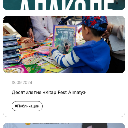
18.09.2024
Десятилетие «Kitap Fest Almaty»
#Публикации