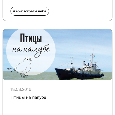
#Аристократы неба
18.08.2016
Птицы на палубе