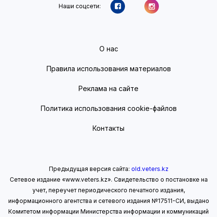
Наши соцсети:
О нас
Правила использования материалов
Реклама на сайте
Политика использования cookie-файлов
Контакты
Предыдущая версия сайта:
old.veters.kz
Сетевое издание «www.veters.kz». Свидетельство о постановке на
учет, переучет периодического печатного издания,
информационного агентства и сетевого издания №17511-СИ, выдано
Комитетом информации Министерства информации
и коммуникаций