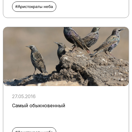
#Аристократы неба
27.05.2016
Самый обыкновенный