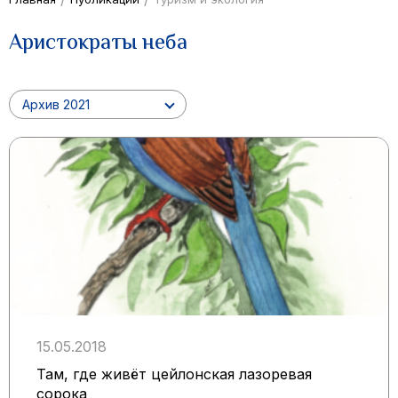
Аристократы неба
Архив 2021
15.05.2018
Там, где живёт цейлонская лазоревая
сорока