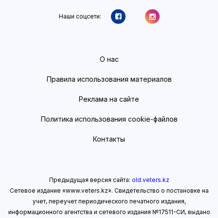
Наши соцсети:
О нас
Правила использования материалов
Реклама на сайте
Политика использования cookie-файлов
Контакты
Предыдущая версия сайта:
old.veters.kz
Сетевое издание «www.veters.kz». Свидетельство о постановке на
учет, переучет периодического печатного издания,
информационного агентства и сетевого издания №17511-СИ, выдано