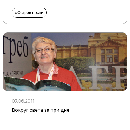
#Остров песни
07.06.2011
Вокруг света за три дня