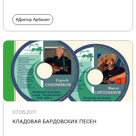
#Доктор Арбалит
07.06.2011
КЛАДОВАЯ БАРДОВСКИХ ПЕСЕН