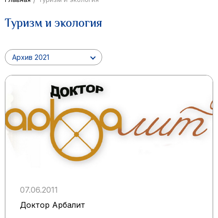
Туризм и экология
Архив 2021
07.06.2011
Доктор Арбалит