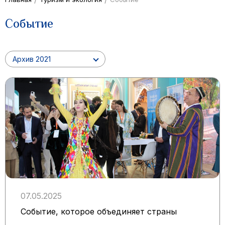
Событие
Архив 2021
07.05.2025
Событие, которое объединяет страны