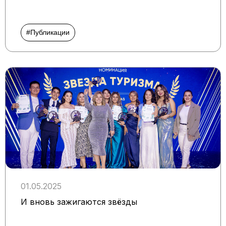
#Публикации
01.05.2025
И вновь зажигаются звёзды