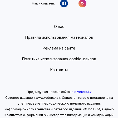
Наши соцсети:
О нас
Правила использования материалов
Реклама на сайте
Политика использования cookie-файлов
Контакты
Предыдущая версия сайта:
old.veters.kz
Сетевое издание «www.veters.kz». Свидетельство о постановке на
учет, переучет периодического печатного издания,
информационного агентства и сетевого издания №17511-СИ, выдано
Комитетом информации Министерства информации
и коммуникаций