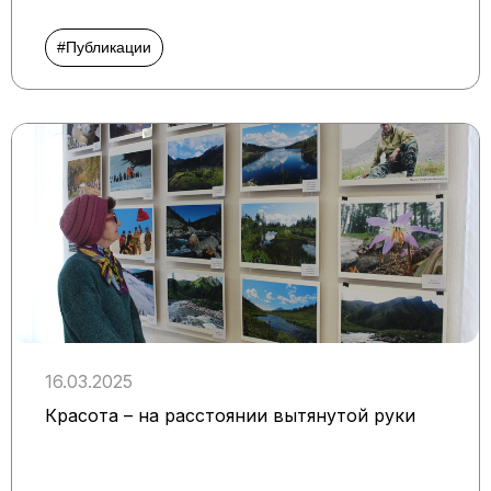
#Публикации
16.03.2025
Красота – на расстоянии вытянутой руки