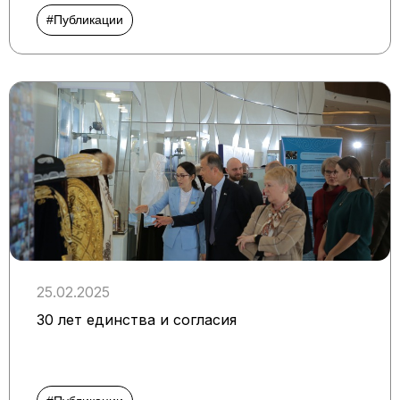
#Публикации
25.02.2025
30 лет единства и согласия