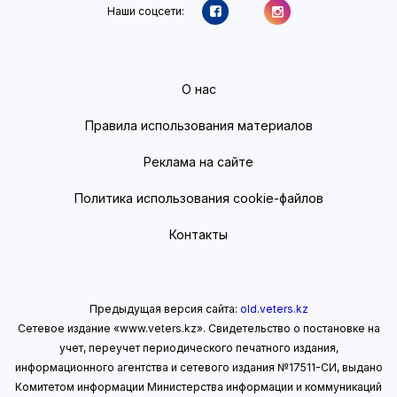
Наши соцсети:
О нас
Правила использования материалов
Реклама на сайте
Политика использования cookie-файлов
Контакты
Предыдущая версия сайта:
old.veters.kz
Сетевое издание «www.veters.kz». Свидетельство о постановке на
учет, переучет периодического печатного издания,
информационного агентства и сетевого издания №17511-СИ, выдано
Комитетом информации Министерства информации
и коммуникаций