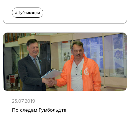
#Публикации
25.07.2019
По следам Гумбольдта