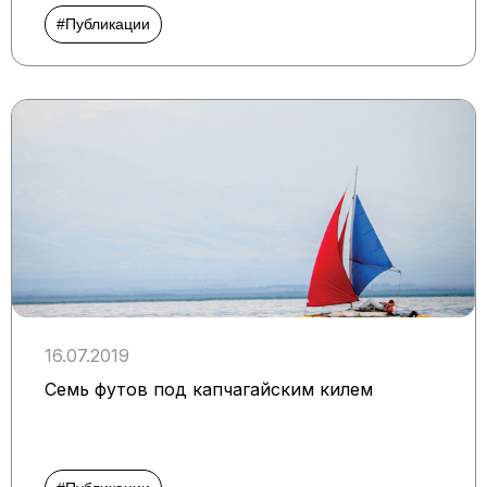
#Публикации
16.07.2019
Семь футов под капчагайским килем