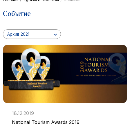
Событие
Архив 2021
18.12.2019
National Tourism Awards 2019