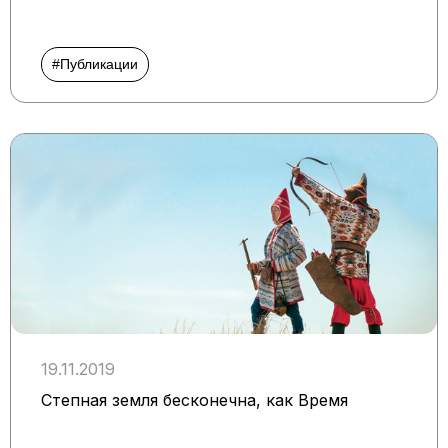
#Публикации
19.11.2019
Степная земля бесконечна, как Время