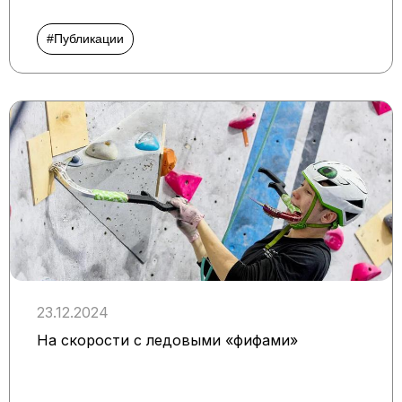
#Публикации
23.12.2024
На скорости с ледовыми «фифами»