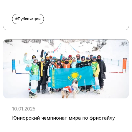
#Публикации
10.01.2025
Юниорский чемпионат мира по фристайлу