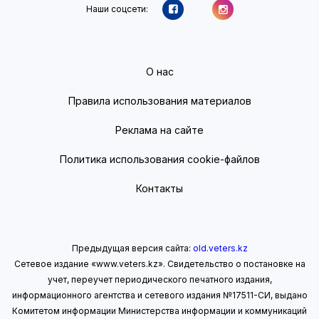
Наши соцсети:
О нас
Правила использования материалов
Реклама на сайте
Политика использования cookie-файлов
Контакты
Предыдущая версия сайта:
old.veters.kz
Сетевое издание «www.veters.kz». Свидетельство о постановке на
учет, переучет периодического печатного издания,
информационного агентства и сетевого издания №17511-СИ, выдано
Комитетом информации Министерства информации
и коммуникаций