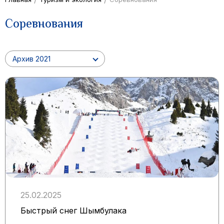
Соревнования
Архив 2021
25.02.2025
Быстрый снег Шымбулака