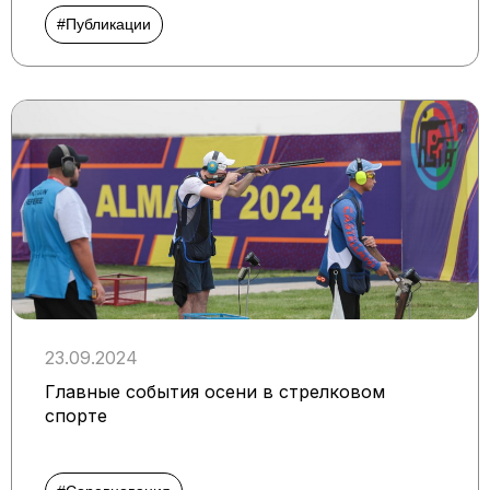
#Публикации
23.09.2024
Главные события осени в стрелковом
спорте