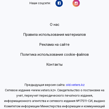
Наши соцсети:
О нас
Правила использования материалов
Реклама на сайте
Политика использования cookie-файлов
Контакты
Предыдущая версия сайта:
old.veters.kz
Сетевое издание «www.veters.kz». Свидетельство о постановке на
учет, переучет периодического печатного издания,
информационного агентства и сетевого издания №17511-СИ, выдано
Комитетом информации Министерства информации
и коммуникаций