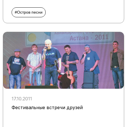
#Остров песни
17.10.2011
Фестивальные встречи друзей