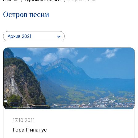
Остров песни
Архив 2021
17.10.2011
Гора Пилатус