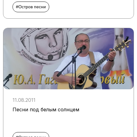
#Остров песни
11.08.2011
Песни под белым солнцем