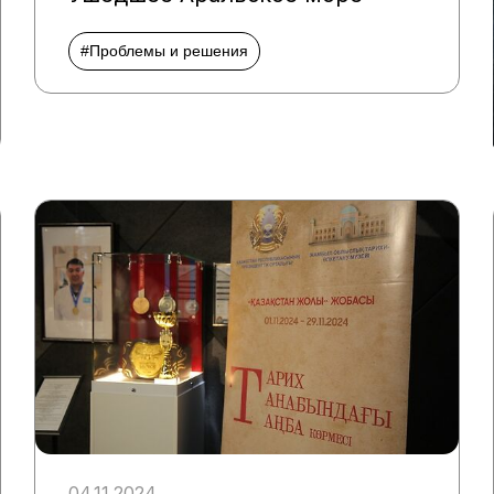
#Проблемы и решения
04.11.2024