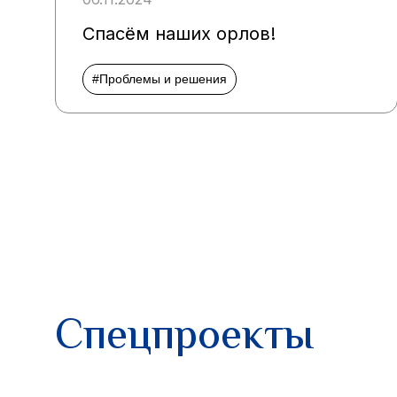
Спасём наших орлов!
#Проблемы и решения
Спецпроекты