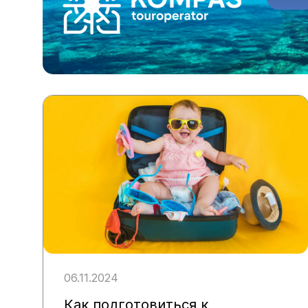
06.11.2024
Как подготовиться к