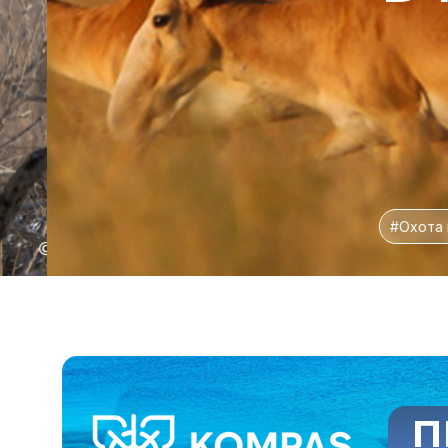
#Охота и рыба