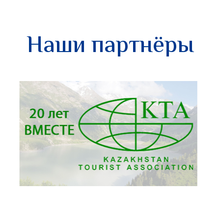
Наши партнёры