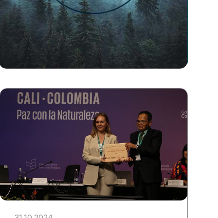
31.10.2024