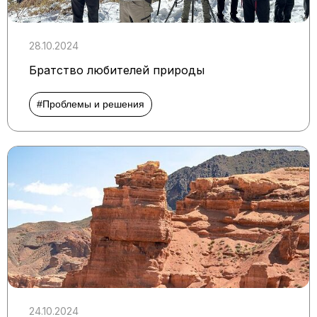
28.10.2024
Братство любителей природы
#Проблемы и решения
24.10.2024