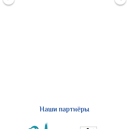
Наши партнёры