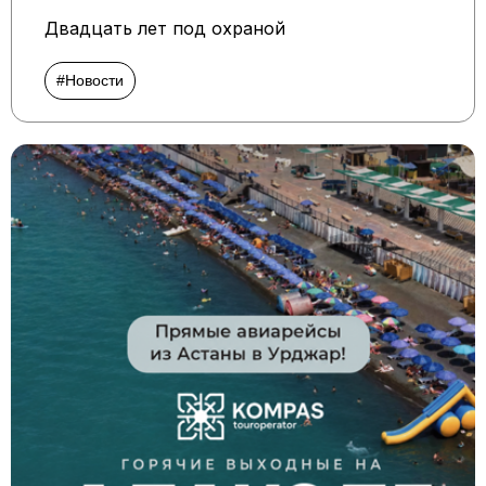
Двадцать лет под охраной
#Новости