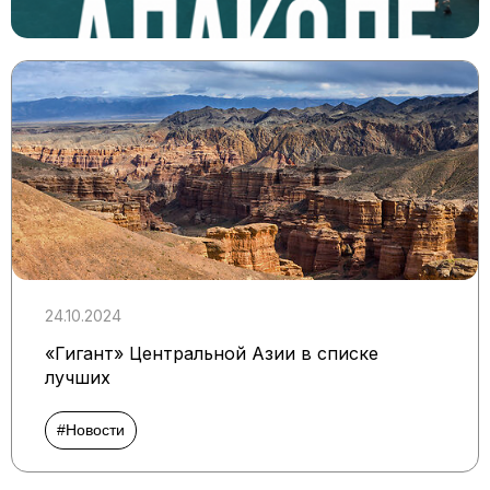
24.10.2024
«Гигант» Центральной Азии в списке
лучших
#Новости