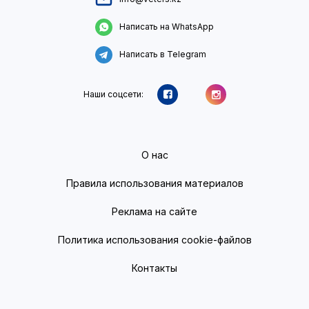
Написать на WhatsApp
Написать в Telegram
Наши соцсети:
О нас
Правила использования материалов
Реклама на сайте
Политика использования cookie-файлов
Контакты