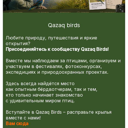
Qazaq birds
Любите природу, путешествия и яркие
открытия?
Присоединяйтесь к сообществу Qazaq Birds!
Вместе мы наблюдаем за птицами, организуем и
участвуем в фестивалях, фотоконкурсах,
экспедициях и природоохранных проектах.
Здесь всегда найдётся место
как опытным бёрдвотчерам, так и тем,
кто только начинает знакомство
с удивительным миром птиц.
Вступайте в Qazaq Birds – расправьте крылья
вместе с нами!
Вам сюда