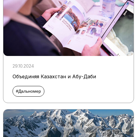
29.10.2024
Объединяя Казахстан и Абу-Даби
#Дальномер