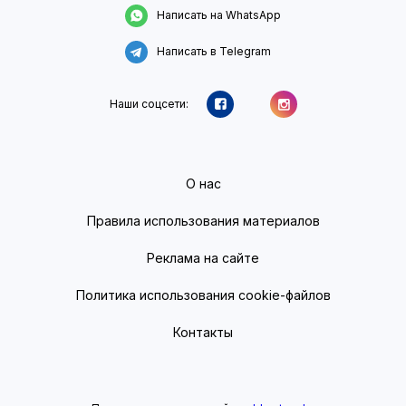
Написать на WhatsApp
Написать в Telegram
Наши соцсети:
О нас
Правила использования материалов
Реклама на сайте
Политика использования cookie-файлов
Контакты