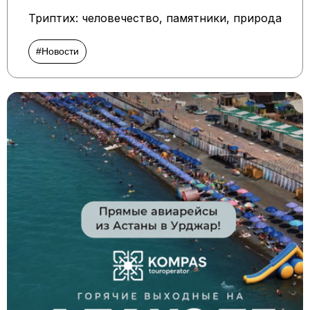
Триптих: человечество, памятники, природа
#Новости