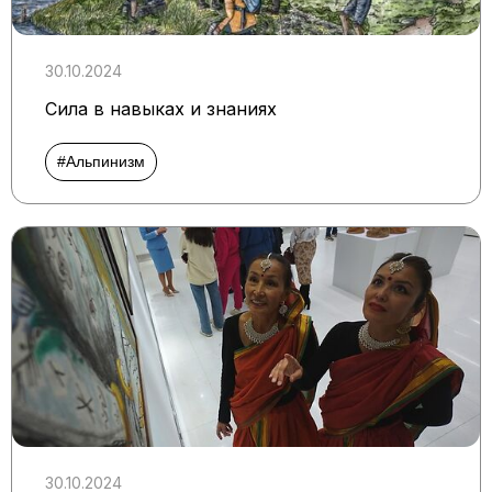
30.10.2024
Сила в навыках и знаниях
#Альпинизм
30.10.2024