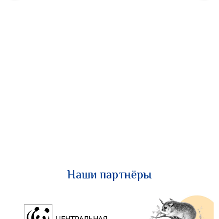
Наши партнёры