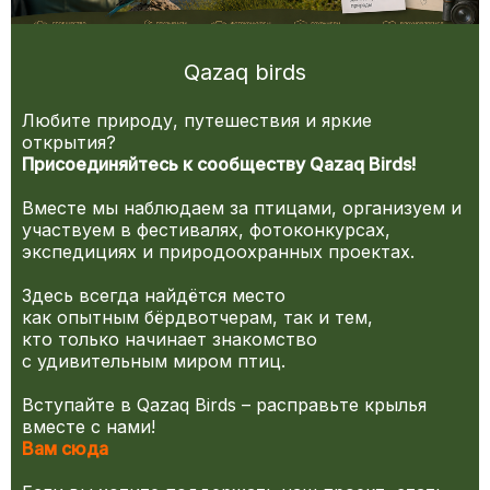
Qazaq birds
Любите природу, путешествия и яркие
открытия?
Присоединяйтесь к сообществу Qazaq Birds!
Вместе мы наблюдаем за птицами, организуем и
участвуем в фестивалях, фотоконкурсах,
экспедициях и природоохранных проектах.
Здесь всегда найдётся место
как опытным бёрдвотчерам, так и тем,
кто только начинает знакомство
с удивительным миром птиц.
Вступайте в Qazaq Birds – расправьте крылья
вместе с нами!
Вам сюда