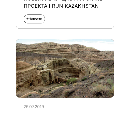
ПРОЕКТА I RUN KAZAKHSTAN
#Новости
26.07.2019