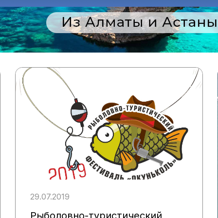
29.07.2019
Рыболовно-туристический