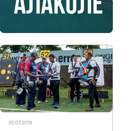
25.07.2019