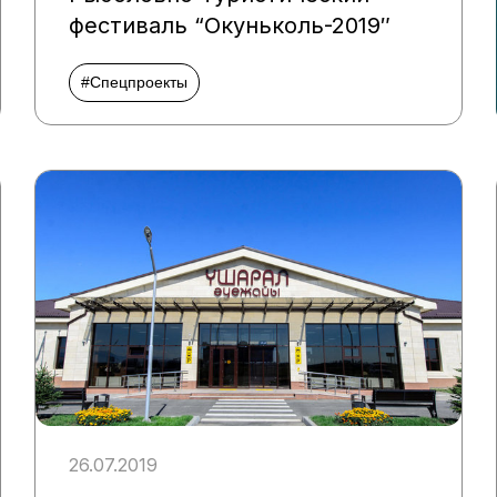
фестиваль “Окуньколь-2019″
#Спецпроекты
26.07.2019