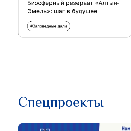
Биосферный резерват «Алтын-
Эмель»: шаг в будущее
#Заповедные дали
Спецпроекты