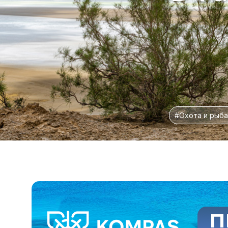
#Охота и рыба