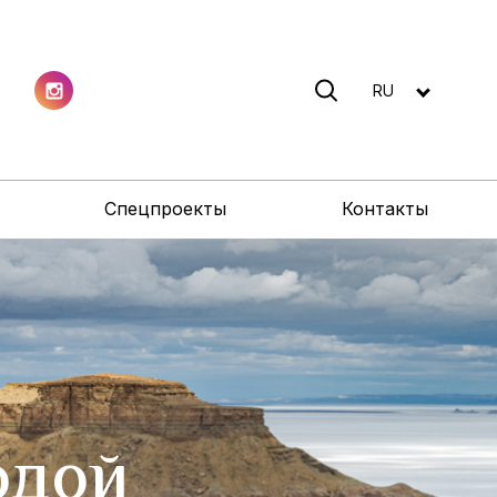
RU
Спецпроекты
Контакты
одой