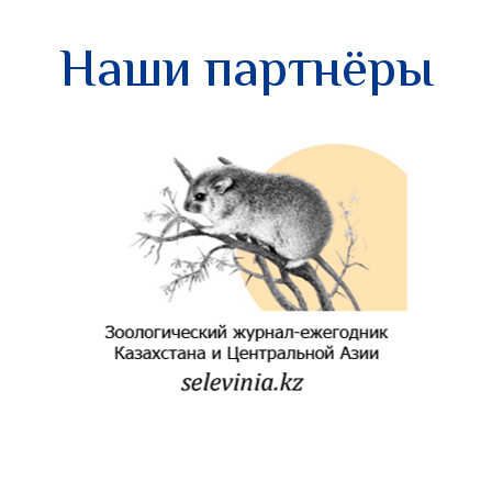
Наши партнёры