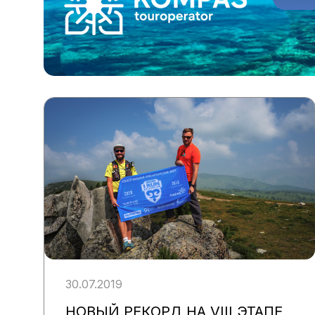
30.07.2019
НОВЫЙ РЕКОРД НА VIII ЭТАПЕ