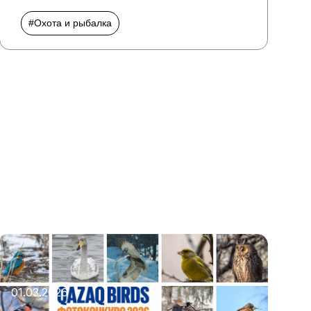
#Охота и рыбалка
01.03.2026