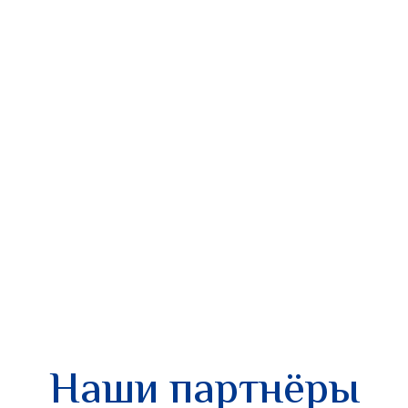
Наши партнёры