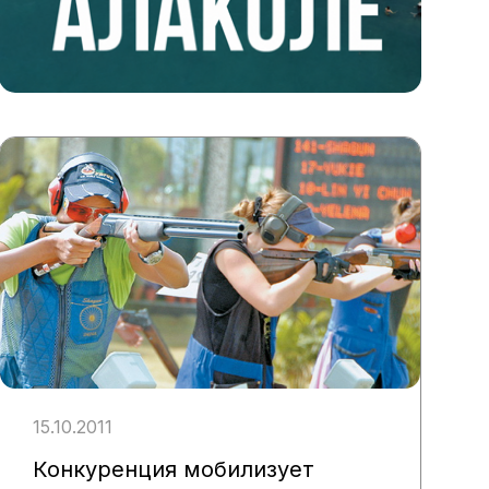
15.10.2011
Конкуренция мобилизует