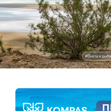
#Охота и рыба